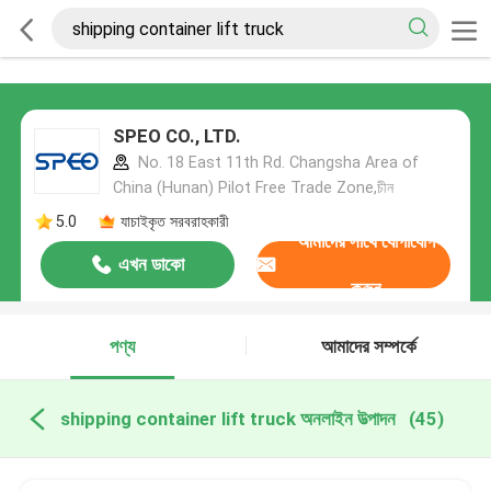
SPEO CO., LTD.
No. 18 East 11th Rd. Changsha Area of
China (Hunan) Pilot Free Trade Zone,চীন
5.0
যাচাইকৃত সরবরাহকারী
আমাদের সাথে যোগাযোগ
এখন ডাকো
করুন
পণ্য
আমাদের সম্পর্কে
shipping container lift truck অনলাইন উত্পাদন
(45)