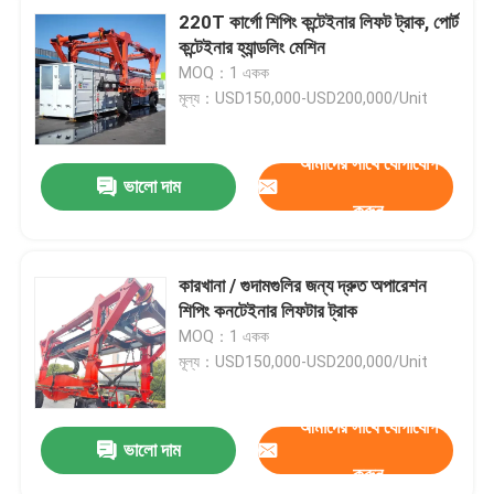
220T কার্গো শিপিং কন্টেইনার লিফট ট্রাক, পোর্ট
কন্টেইনার হ্যান্ডলিং মেশিন
MOQ：1 একক
মূল্য：USD150,000-USD200,000/Unit
আমাদের সাথে যোগাযোগ
ভালো দাম
করুন
কারখানা / গুদামগুলির জন্য দ্রুত অপারেশন
শিপিং কনটেইনার লিফটার ট্রাক
MOQ：1 একক
মূল্য：USD150,000-USD200,000/Unit
আমাদের সাথে যোগাযোগ
ভালো দাম
করুন