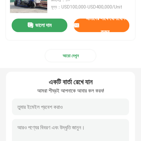
মূল্য：USD100,000-USD400,000/Unit
পোর্ট স্ট্র্যাডল ক্যারিয়ার
আমাদের সাথে যোগাযোগ
ভালো দাম
করুন
বৈদ্যুতিক স্ট্র্যাডেল ক্যারিয়ার
আরো দেখুন
মেরিন স্ট্র্যাডল ক্যারিয়ার
ইন্ডাস্ট্রিয়াল স্ট্র্যাডল ক্যারিয়ার
একটি বার্তা রেখে যান
আমরা শীঘ্রই আপনাকে আবার কল করব!
স্ট্র্যাডল ক্যারিয়ার ক্রেন
স্ট্র্যাডল কন্টেইনার লিফটার
স্ট্র্যাডল ক্যারিয়ার ট্রাক