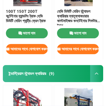
100T 150T 200T
হেভি ডিউটি ​​মেরিন স্ট্র্যাডল
কন্টেইনার হ্যান্ডলিং ট্রাক হেভি
ক্যারিয়ার ম্যানুফ্যাকচারার
ডিউটি ​​মেরিন গ্যান্ট্রি ক্রেন ট্রাক
কাস্টমাইজড কনটেইনার লিফটার
ট্রাক
ভালো দাম
ভালো দাম
আমাদের সাথে যোগাযোগ করুন
আমাদের সাথে যোগাযোগ করুন
ইন্ডাস্ট্রিয়াল স্ট্র্যাডল ক্যারিয়ার
(9)