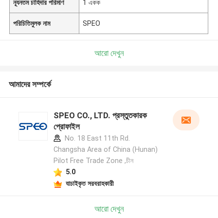
ন্যূনতম চাহিদার পরিমাণ
1 একক
পরিচিতিমুলক নাম
SPEO
আরো দেখুন
আমাদের সম্পর্কে
SPEO CO., LTD. প্রস্তুতকারক
প্রোফাইল
No. 18 East 11th Rd.
Changsha Area of China (Hunan)
Pilot Free Trade Zone ,চীন
5.0
যাচাইকৃত সরবরাহকারী
আরো দেখুন