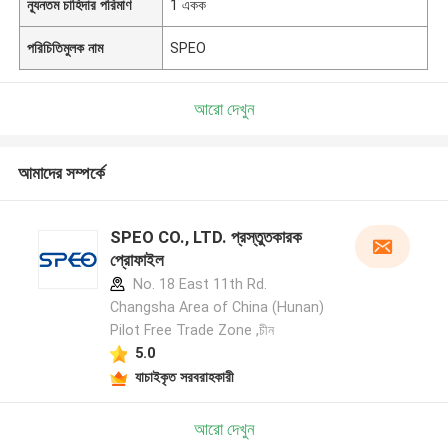
ন্যূনতম চাহিদার পরিমাণ
1 একক
পরিচিতিমুলক নাম
SPEO
আরো দেখুন
আমাদের সম্পর্কে
SPEO CO., LTD. প্রস্তুতকারক
প্রোফাইল
No. 18 East 11th Rd.
Changsha Area of China (Hunan)
Pilot Free Trade Zone ,চীন
5.0
যাচাইকৃত সরবরাহকারী
আরো দেখুন