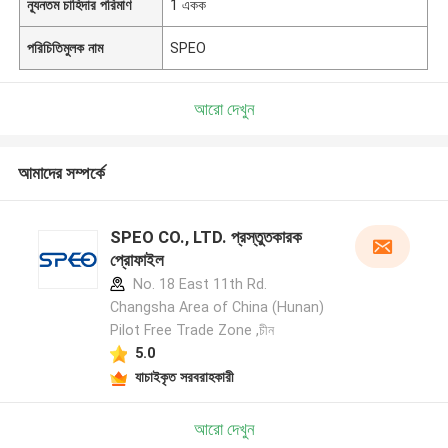
ন্যূনতম চাহিদার পরিমাণ
1 একক
পরিচিতিমুলক নাম
SPEO
আরো দেখুন
আমাদের সম্পর্কে
SPEO CO., LTD. প্রস্তুতকারক
প্রোফাইল
No. 18 East 11th Rd.
Changsha Area of China (Hunan)
Pilot Free Trade Zone ,চীন
5.0
যাচাইকৃত সরবরাহকারী
আরো দেখুন