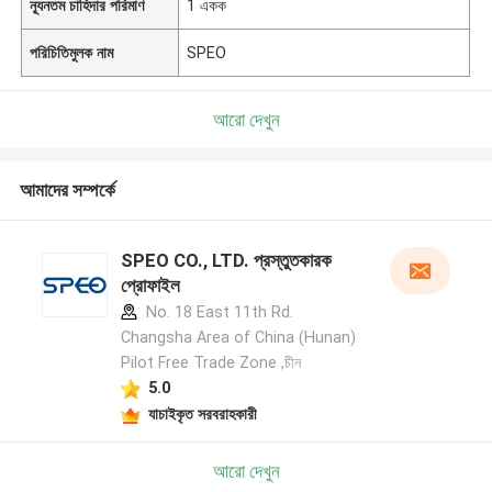
ন্যূনতম চাহিদার পরিমাণ
1 একক
পরিচিতিমুলক নাম
SPEO
আরো দেখুন
আমাদের সম্পর্কে
SPEO CO., LTD. প্রস্তুতকারক
প্রোফাইল
No. 18 East 11th Rd.
Changsha Area of China (Hunan)
Pilot Free Trade Zone ,চীন
5.0
যাচাইকৃত সরবরাহকারী
আরো দেখুন