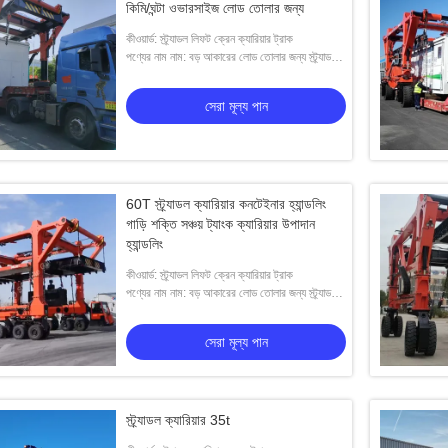
কিমি/ঘন্টা ওভারসাইজ লোড তোলার জন্য
কীওয়ার্ড: স্ট্র্যাডল লিফট ক্রেন ক্যারিয়ার ট্রাক
পণ্যের নাম নাম: বড় আকারের লোড তোলার জন্য স্ট্র্যাডল
ক্যারিয়ার ক্রেন
সেরা মূল্য পান
60T স্ট্র্যাডল ক্যারিয়ার কনটেইনার হ্যান্ডলিং
গাড়ি শক্তি সঞ্চয় ট্যাংক ক্যারিয়ার উপাদান
হ্যান্ডলিং
কীওয়ার্ড: স্ট্র্যাডল লিফট ক্রেন ক্যারিয়ার ট্রাক
পণ্যের নাম নাম: বড় আকারের লোড তোলার জন্য স্ট্র্যাডল
ক্যারিয়ার ক্রেন
সেরা মূল্য পান
স্ট্র্যাডল ক্যারিয়ার 35t