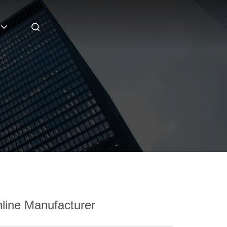
line Manufacturer