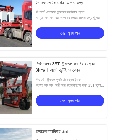
টন ওভারসাইজ লোড তোলার জন্য
কীওয়ার্ড: মোবাইল স্ট্র্যাডল ক্যারিয়ার ক্রেন
পণ্যের নাম নাম: বড় আকারের লোড তোলার জন্য স্ট্র্যাডল
ক্যারিয়ার ক্রেন
সেরা মূল্য পান
নির্ভরযোগ্য 35T স্ট্র্যাডল ক্যারিয়ার ক্রেন
3km/H কার্গো কন্টেইনার ক্রেন
কীওয়ার্ড: স্ট্র্যাডল ক্যারিয়ার ক্রেন ট্রাক
পণ্যের নাম নাম: ভারী ভার উত্তোলনের জন্য 35T স্ট্র্যাডল
ক্যারিয়ার ক্রেন
সেরা মূল্য পান
স্ট্র্যাডল ক্যারিয়ার 35t