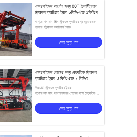
ওভারসাইজড কার্গোর জন্য 80T ইন্ডাস্ট্রিয়াল
স্ট্র্যাডল ক্যারিয়ার ট্রাক 5কিমি/এইচ 3কিমি/ঘ
পণ্যের নাম নাম: শিল্প স্ট্র্যাডল ক্যারিয়ার প্রস্তুতকারক
প্রকার: স্ট্র্যাডল ক্যারিয়ার ট্রাক
সেরা মূল্য পান
ওভারসাইজড লোডের জন্য বৈদ্যুতিক স্ট্র্যাডল
ক্যারিয়ার ট্রাক 3 কিমি/এইচ 7 কিমি/ঘ
কীওয়ার্ড: স্ট্র্যাডল ক্যারিয়ার ট্রাক
পণ্যের নাম নাম: বড় আকারের লোডের জন্য বৈদ্যুতিক
স্ট্র্যাডল ক্যারিয়ার ট্রাক
সেরা মূল্য পান