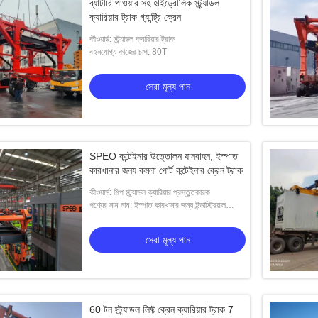
ব্যাটারি পাওয়ার সহ হাইড্রোলিক স্ট্র্যাডল
ক্যারিয়ার ট্রাক গ্যান্ট্রি ক্রেন
কীওয়ার্ড: স্ট্র্যাডল ক্যারিয়ার ট্রাক
বহনযোগ্য কাজের চাপ: 80T
সেরা মূল্য পান
SPEO কন্টেইনার উত্তোলন যানবাহন, ইস্পাত
কারখানার জন্য কমলা পোর্ট কন্টেইনার ক্রেন ট্রাক
কীওয়ার্ড: শিল্প স্ট্র্যাডল ক্যারিয়ার প্রস্তুতকারক
পণ্যের নাম নাম: ইস্পাত কারখানার জন্য ইন্ডাস্ট্রিয়াল
স্ট্র্যাডল ক্যারিয়ার
সেরা মূল্য পান
60 টন স্ট্র্যাডল লিফ্ট ক্রেন ক্যারিয়ার ট্রাক 7