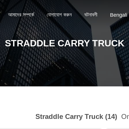
আমাদের সম্পর্কে
যোগাযোগ করুন
ঘটনাবলী
Bengali
STRADDLE CARRY TRUCK
Straddle Carry Truck (14)
On