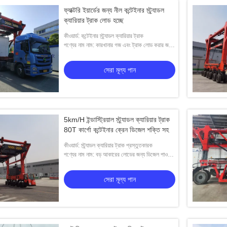
ফ্যাক্টরি ইয়ার্ডের জন্য নীল কন্টেইনার স্ট্র্যাডল
ক্যারিয়ার ট্রাক লোড হচ্ছে
কীওয়ার্ড: কন্টেইনার স্ট্র্যাডল ক্যারিয়ার ট্রাক
পণ্যের নাম নাম: কারখানার গজ এবং ট্রাক লোড করার জন্য
স্ট্র্যাডল ক্যারিয়ার ট্রাক
সেরা মূল্য পান
5km/H ইন্ডাস্ট্রিয়াল স্ট্র্যাডল ক্যারিয়ার ট্রাক
80T কার্গো কন্টেইনার ক্রেন ডিজেল শক্তি সহ
কীওয়ার্ড: স্ট্র্যাডল ক্যারিয়ার ট্রাক প্রস্তুতকারক
পণ্যের নাম নাম: বড় আকারের লোডের জন্য ডিজেল পাওয়ার
সহ স্ট্র্যাডল ক্যারিয়ার ট্রাক
সেরা মূল্য পান