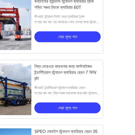
কনটেইনার হ্যান্ডলিং স্ট্র্যাডল ক্যারিয়ার ট্রাক
শক্তি সঞ্চয় ট্যাংক ক্যারিয়ার 60T
কীওয়ার্ড: স্ট্র্যাডল লিফট ক্রেন ক্যারিয়ার ট্রাক
পণ্যের নাম নাম: বড় আকারের লোড তোলার জন্য স্ট্র্যাডল
ক্যারিয়ার ক্রেন
সেরা মূল্য পান
নিম্ন ডোরওয়ে কারখানার জন্য কাস্টমাইজড
ইন্ডাস্ট্রিয়াল স্ট্র্যাডল ক্যারিয়ার ক্রেন 7 কিমি/
ঘন্টা
কীওয়ার্ড: ইন্ডাস্ট্রিয়াল স্ট্র্যাডল ক্যারিয়ার ক্রেন
পণ্যের নাম নাম: নিম্ন দরজা কারখানার জন্য শিল্প স্ট্র্যাডল
ক্যারিয়ার
সেরা মূল্য পান
SPEO মোবাইল স্ট্র্যাডল ক্যারিয়ার ক্রেন 35