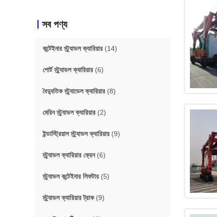
সব পণ্য
কন্টেইনার স্ট্র্যাডল ক্যারিয়ার
(14)
পোর্ট স্ট্র্যাডল ক্যারিয়ার
(6)
বৈদ্যুতিক স্ট্র্যাডেল ক্যারিয়ার
(8)
মেরিন স্ট্র্যাডল ক্যারিয়ার
(2)
ইন্ডাস্ট্রিয়াল স্ট্র্যাডল ক্যারিয়ার
(9)
স্ট্র্যাডল ক্যারিয়ার ক্রেন
(6)
স্ট্র্যাডল কন্টেইনার লিফটার
(5)
স্ট্র্যাডল ক্যারিয়ার ট্রাক
(9)